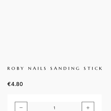
ROBY NAILS SANDING STICK
€
4.80