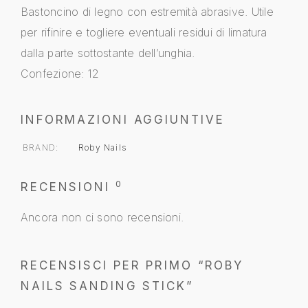
Bastoncino di legno con estremità abrasive. Utile
per rifinire e togliere eventuali residui di limatura
dalla parte sottostante dell’unghia.
Confezione: 12
INFORMAZIONI AGGIUNTIVE
BRAND
Roby Nails
0
RECENSIONI
Ancora non ci sono recensioni.
RECENSISCI PER PRIMO “ROBY
NAILS SANDING STICK”