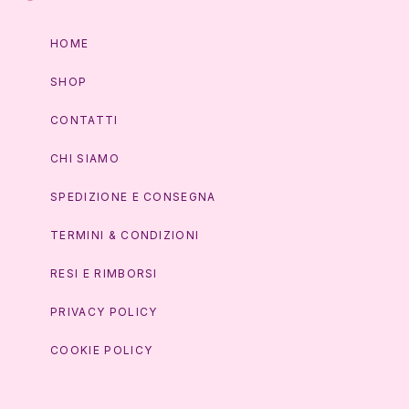
HOME
SHOP
CONTATTI
CHI SIAMO
SPEDIZIONE E CONSEGNA
TERMINI & CONDIZIONI
RESI E RIMBORSI
PRIVACY POLICY
COOKIE POLICY