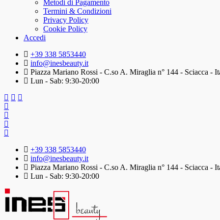
Metodi di Pagamento
Termini & Condizioni
Privacy Policy
Cookie Policy
Accedi
+39 338 5853440
info@inesbeauty.it
Piazza Mariano Rossi - C.so A. Miraglia n° 144 - Sciacca - It
Lun - Sab: 9:30-20:00
+39 338 5853440
info@inesbeauty.it
Piazza Mariano Rossi - C.so A. Miraglia n° 144 - Sciacca - It
Lun - Sab: 9:30-20:00