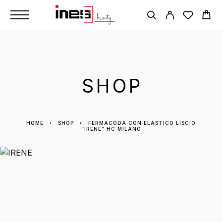
SHOP
HOME
SHOP
FERMACODA CON ELASTICO LISCIO
“IRENE” HC MILANO