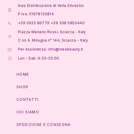
Ines Distribuzione di Vella Silvestro
P.Iva: 01678130814
+39 0925 86779 +39 338 5853440
Piazza Mariano Rossi, Sciacca - Italy
C.so A. Miraglia n° 144, Sciacca - Italy
Per Assistenza: info@inesbeauty.it
Lun - Sab: 9:30-20:00
HOME
SHOP
CONTATTI
CHI SIAMO
SPEDIZIONE E CONSEGNA