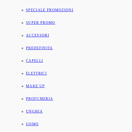
SPECIALE PROMOZIONI
SUPER PROMO
ACCESSORI
PREDEFINITA
CAPELLI
ELETTRICI
MAKE UP
PROFUMERIA
UNGHIA
UOMO