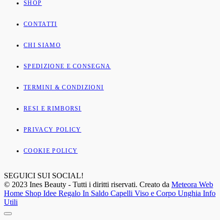
SHOP
CONTATTI
CHI SIAMO
SPEDIZIONE E CONSEGNA
TERMINI & CONDIZIONI
RESI E RIMBORSI
PRIVACY POLICY
COOKIE POLICY
SEGUICI SUI SOCIAL!
© 2023 Ines Beauty - Tutti i diritti riservati. Creato da
Meteora Web
Home
Shop
Idee Regalo
In Saldo
Capelli
Viso e Corpo
Unghia
Info
Utili