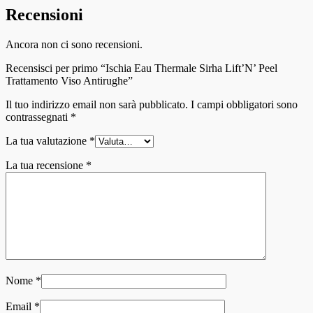
Recensioni
Ancora non ci sono recensioni.
Recensisci per primo “Ischia Eau Thermale Sirha Lift’N’ Peel
Trattamento Viso Antirughe”
Il tuo indirizzo email non sarà pubblicato.
I campi obbligatori sono
contrassegnati
*
La tua valutazione
*
La tua recensione
*
Nome
*
Email
*