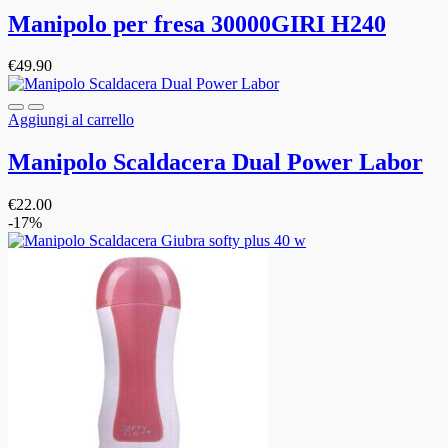
Manipolo per fresa 30000GIRI H240
€
49.90
Aggiungi al carrello
Manipolo Scaldacera Dual Power Labor
€
22.00
-17%