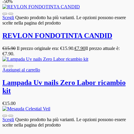
-50%
Scegli
Questo prodotto ha più varianti. Le opzioni possono essere
scelte nella pagina del prodotto
REVLON FONDOTINTA CANDID
€
15.90
Il prezzo originale era: €15.90.
€
7.90
Il prezzo attuale è:
€7.90.
Aggiungi al carrello
Lampada Uv nails Zero Labor ricambio
kit
€
15.00
Scegli
Questo prodotto ha più varianti. Le opzioni possono essere
scelte nella pagina del prodotto