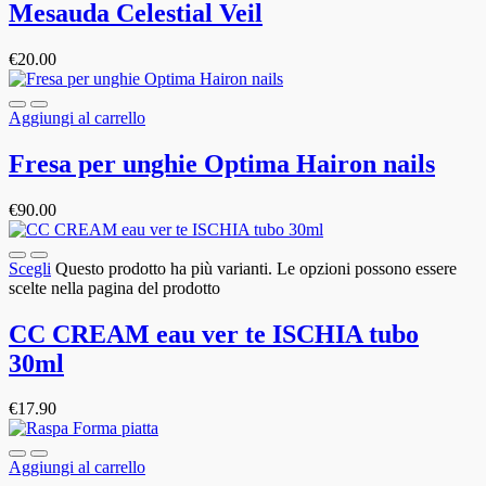
Mesauda Celestial Veil
€
20.00
Aggiungi al carrello
Fresa per unghie Optima Hairon nails
€
90.00
Scegli
Questo prodotto ha più varianti. Le opzioni possono essere
scelte nella pagina del prodotto
CC CREAM eau ver te ISCHIA tubo
30ml
€
17.90
Aggiungi al carrello