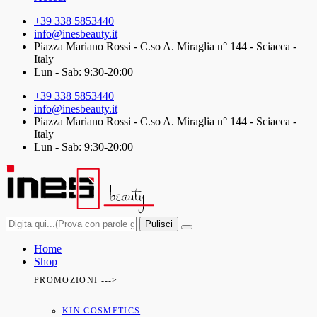
+39 338 5853440
info@inesbeauty.it
Piazza Mariano Rossi - C.so A. Miraglia n° 144 - Sciacca -
Italy
Lun - Sab: 9:30-20:00
+39 338 5853440
info@inesbeauty.it
Piazza Mariano Rossi - C.so A. Miraglia n° 144 - Sciacca -
Italy
Lun - Sab: 9:30-20:00
Pulisci
Home
Shop
PROMOZIONI --->
KIN COSMETICS