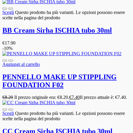
Scegli
Questo prodotto ha più varianti. Le opzioni possono essere
scelte nella pagina del prodotto
BB Cream Sirha ISCHIA tubo 30ml
€
17.90
-10%
Aggiungi al carrello
PENNELLO MAKE UP STIPPLING
FOUNDATION F02
€
8.20
Il prezzo originale era: €8.20.
€
7.40
Il prezzo attuale è: €7.40.
Scegli
Questo prodotto ha più varianti. Le opzioni possono essere
scelte nella pagina del prodotto
CC Cream Sirha ISCHIA tubo 30ml