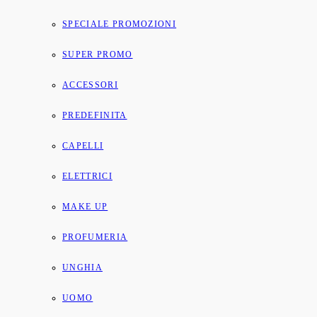
SPECIALE PROMOZIONI
SUPER PROMO
ACCESSORI
PREDEFINITA
CAPELLI
ELETTRICI
MAKE UP
PROFUMERIA
UNGHIA
UOMO