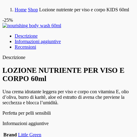
Home
Shop
Lozione nutriente per viso e corpo KIDS 60ml
-25%
Descrizione
Informazioni aggiuntive
Recensioni
Descrizione
LOZIONE NUTRIENTE PER VISO E
CORPO 60ml
Una crema idratante leggera per viso e corpo con vitamina E, olio
d’oliva, burro di karitè, aloe ed estratto di avena che previene la
secchezza e blocca l’umidità.
Perfetta per pelli sensibili
Informazioni aggiuntive
Brand
Little Green