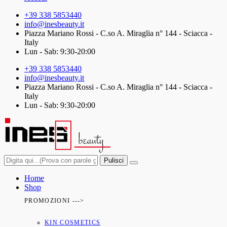
+39 338 5853440
info@inesbeauty.it
Piazza Mariano Rossi - C.so A. Miraglia n° 144 - Sciacca -
Italy
Lun - Sab: 9:30-20:00
+39 338 5853440
info@inesbeauty.it
Piazza Mariano Rossi - C.so A. Miraglia n° 144 - Sciacca -
Italy
Lun - Sab: 9:30-20:00
Pulisci
Home
Shop
PROMOZIONI --->
KIN COSMETICS