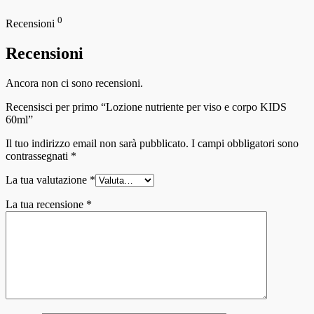
0
Recensioni
Recensioni
Ancora non ci sono recensioni.
Recensisci per primo “Lozione nutriente per viso e corpo KIDS
60ml”
Il tuo indirizzo email non sarà pubblicato.
I campi obbligatori sono
contrassegnati
*
La tua valutazione
*
La tua recensione
*