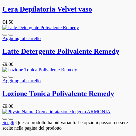
Cera Depilatoria Velvet vaso
€
4.50
Aggiungi al carrello
Latte Detergente Polivalente Remedy
€
9.00
Aggiungi al carrello
Lozione Tonica Polivalente Remedy
€
9.00
Scegli
Questo prodotto ha più varianti. Le opzioni possono essere
scelte nella pagina del prodotto