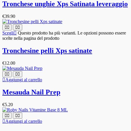
Tronchese unghie Xps Satinata leveraggio
€
39.90
Scegli
Questo prodotto ha più varianti. Le opzioni possono essere
scelte nella pagina del prodotto
Tronchesine pelli Xps satinate
€
12.00
Aggiungi al carrello
Mesauda Nail Prep
€
5.20
Aggiungi al carrello