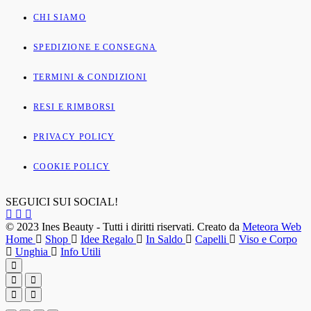
CHI SIAMO
SPEDIZIONE E CONSEGNA
TERMINI & CONDIZIONI
RESI E RIMBORSI
PRIVACY POLICY
COOKIE POLICY
SEGUICI SUI SOCIAL!
© 2023 Ines Beauty - Tutti i diritti riservati. Creato da
Meteora Web
Home
Shop
Idee Regalo
In Saldo
Capelli
Viso e Corpo
Unghia
Info Utili