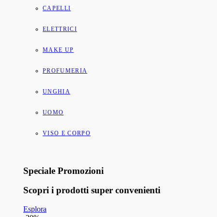
CAPELLI
ELETTRICI
MAKE UP
PROFUMERIA
UNGHIA
UOMO
VISO E CORPO
Speciale Promozioni
Scopri i prodotti super convenienti
Esplora