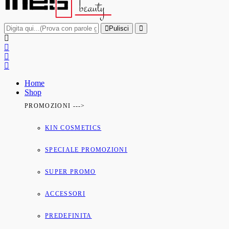
Pulisci
Home
Shop
PROMOZIONI --->
KIN COSMETICS
SPECIALE PROMOZIONI
SUPER PROMO
ACCESSORI
PREDEFINITA