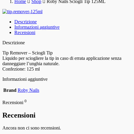
Home
Shop
Roby Nails Sciogli Tip 125ML
Descrizione
Informazioni aggiuntive
Recensioni
Descrizione
Tip Remover – Sciogli Tip
Liquido per sciogliere la tip in caso di errata applicazione senza
danneggiare l’unghia naturale.
Confezione: 125 ml
Informazioni aggiuntive
Brand
Roby Nails
0
Recensioni
Recensioni
Ancora non ci sono recensioni.