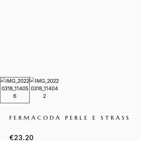
FERMACODA PERLE E STRASS
€
23.20