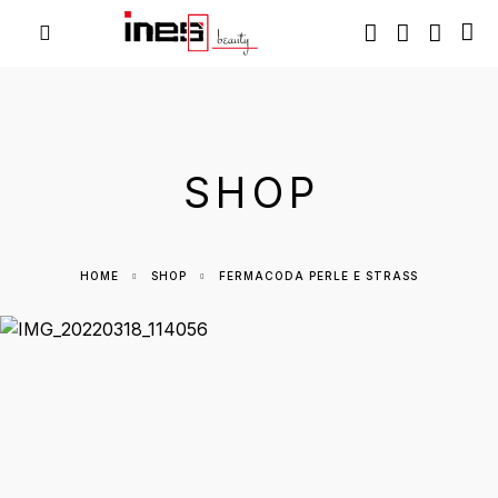
SHOP
HOME
SHOP
FERMACODA PERLE E STRASS