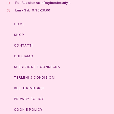
Per Assistenza: info@inesbeauty.it
Lun - Sab: 9:30-20:00
HOME
SHOP
CONTATTI
CHI SIAMO
SPEDIZIONE E CONSEGNA
TERMINI & CONDIZIONI
RESI E RIMBORSI
PRIVACY POLICY
COOKIE POLICY