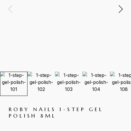
ROBY NAILS 1-STEP GEL
POLISH 8ML