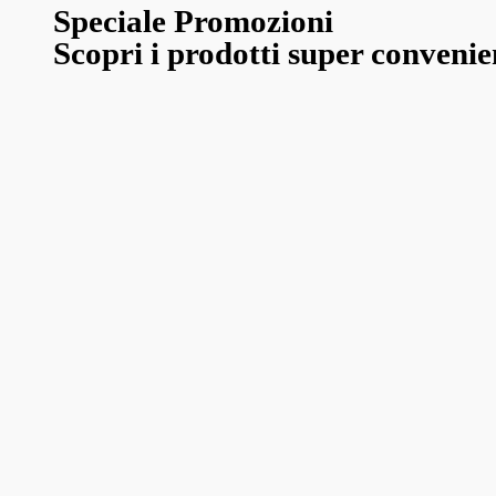
Speciale Promozioni
Scopri i prodotti super convenie