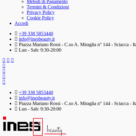
Metodi di Pagamento
Termini & Condizioni
Privacy Policy
Cookie Policy
Accedi
+39 338 5853440
info@inesbeauty.it
Piazza Mariano Rossi - C.so A. Miraglia n° 144 - Sciacca - It
Lun - Sab: 9:30-20:00
+39 338 5853440
info@inesbeauty.it
Piazza Mariano Rossi - C.so A. Miraglia n° 144 - Sciacca - It
Lun - Sab: 9:30-20:00