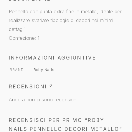
Pennello con punta extra fine in metallo, ideale per
realizzare svariate tipologie di decori nei minimi
dettagli.
Confezione: 1
INFORMAZIONI AGGIUNTIVE
BRAND
Roby Nails
0
RECENSIONI
Ancora non ci sono recensioni.
RECENSISCI PER PRIMO “ROBY
NAILS PENNELLO DECORI METALLO”