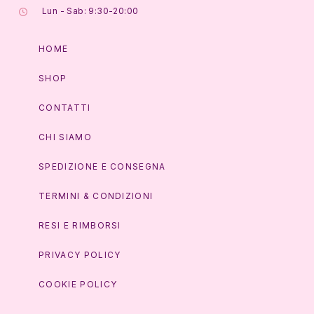
Lun - Sab: 9:30-20:00
HOME
SHOP
CONTATTI
CHI SIAMO
SPEDIZIONE E CONSEGNA
TERMINI & CONDIZIONI
RESI E RIMBORSI
PRIVACY POLICY
COOKIE POLICY